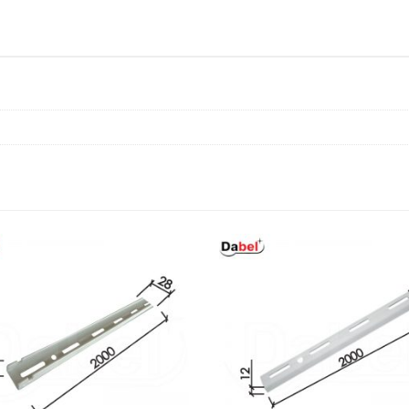
količina