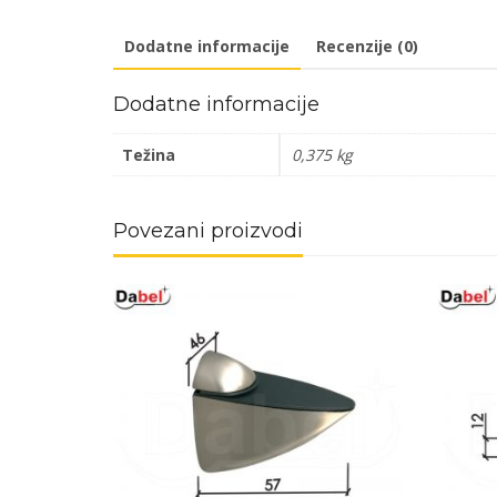
Dodatne informacije
Recenzije (0)
Dodatne informacije
Težina
0,375 kg
Povezani proizvodi