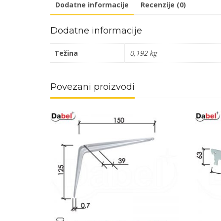
Dodatne informacije
Recenzije (0)
Dodatne informacije
Težina
0,192 kg
Povezani proizvodi