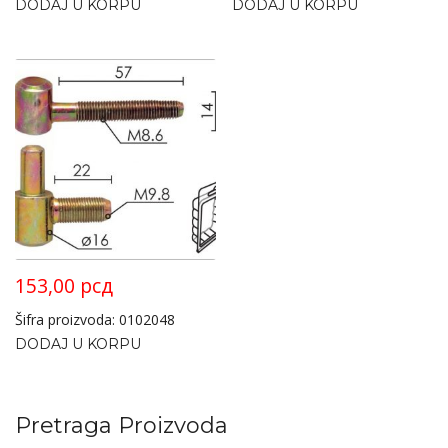
DODAJ U KORPU
DODAJ U KORPU
153,00
рсд
Šifra proizvoda: 0102048
DODAJ U KORPU
Pretraga Proizvoda