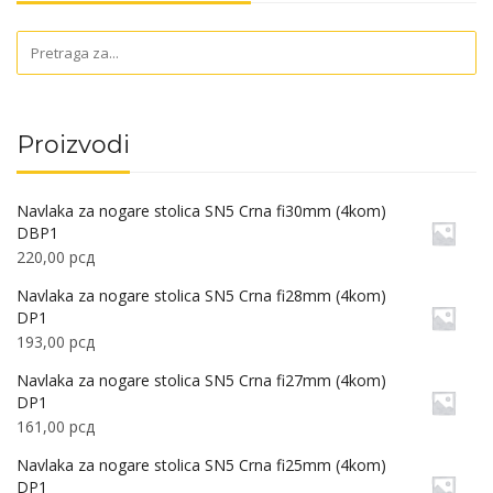
Proizvodi
Navlaka za nogare stolica SN5 Crna fi30mm (4kom)
DBP1
220,00
рсд
Navlaka za nogare stolica SN5 Crna fi28mm (4kom)
DP1
193,00
рсд
Navlaka za nogare stolica SN5 Crna fi27mm (4kom)
DP1
161,00
рсд
Navlaka za nogare stolica SN5 Crna fi25mm (4kom)
DP1