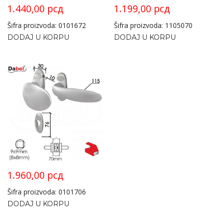
1.440,00
рсд
1.199,00
рсд
Šifra proizvoda: 0101672
Šifra proizvoda: 1105070
DODAJ U KORPU
DODAJ U KORPU
1.960,00
рсд
Šifra proizvoda: 0101706
DODAJ U KORPU