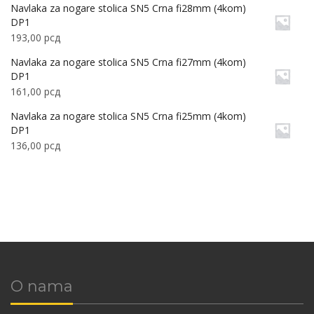
Navlaka za nogare stolica SN5 Crna fi28mm (4kom)
DP1
193,00
рсд
Navlaka za nogare stolica SN5 Crna fi27mm (4kom)
DP1
161,00
рсд
Navlaka za nogare stolica SN5 Crna fi25mm (4kom)
DP1
136,00
рсд
O nama