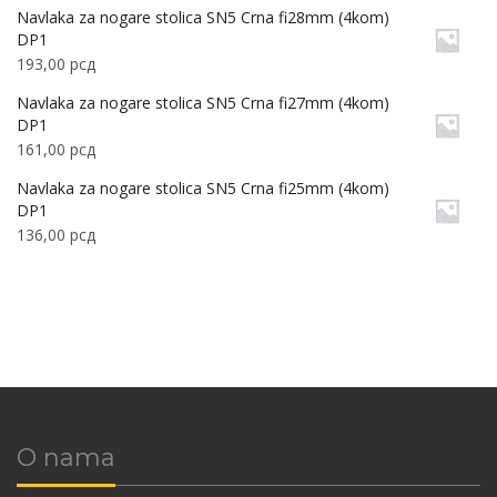
Navlaka za nogare stolica SN5 Crna fi28mm (4kom)
DP1
193,00
рсд
Navlaka za nogare stolica SN5 Crna fi27mm (4kom)
DP1
161,00
рсд
Navlaka za nogare stolica SN5 Crna fi25mm (4kom)
DP1
136,00
рсд
O nama