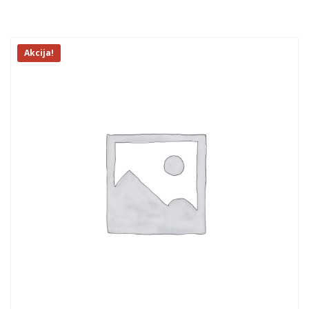
Akcija!