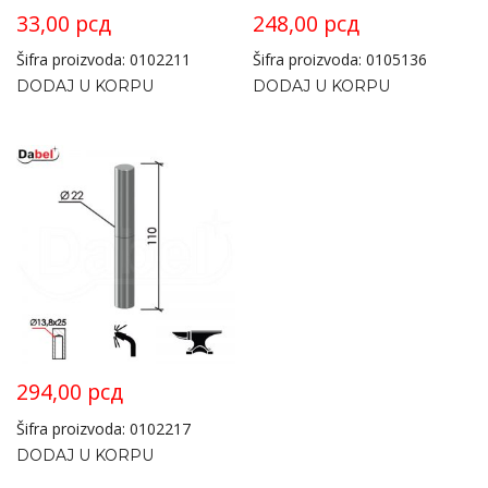
33,00
рсд
248,00
рсд
Šifra proizvoda: 0102211
Šifra proizvoda: 0105136
DODAJ U KORPU
DODAJ U KORPU
294,00
рсд
Šifra proizvoda: 0102217
DODAJ U KORPU