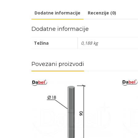
Dodatne informacije
Recenzije (0)
Dodatne informacije
Težina
0,188 kg
Povezani proizvodi