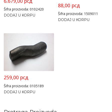
6.679,00
рсд
88,00
рсд
Šifra proizvoda: 0102420
Šifra proizvoda: 1509011
DODAJ U KORPU
DODAJ U KORPU
259,00
рсд
Šifra proizvoda: 0105189
DODAJ U KORPU