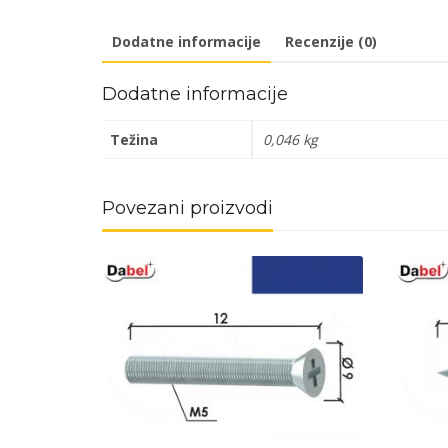
Dodatne informacije
Recenzije (0)
Dodatne informacije
Težina
0,046 kg
Povezani proizvodi