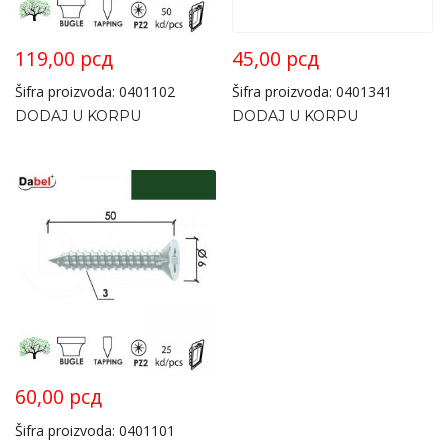
119,00
рсд
45,00
рсд
Šifra proizvoda: 0401102
Šifra proizvoda: 0401341
DODAJ U KORPU
DODAJ U KORPU
60,00
рсд
Šifra proizvoda: 0401101