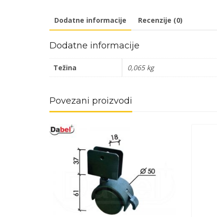
Dodatne informacije
Recenzije (0)
Dodatne informacije
Težina
0,065 kg
Povezani proizvodi