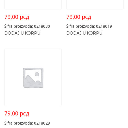
79,00
рсд
79,00
рсд
Šifra proizvoda: 0218030
Šifra proizvoda: 0218019
DODAJ U KORPU
DODAJ U KORPU
79,00
рсд
Šifra proizvoda: 0218029