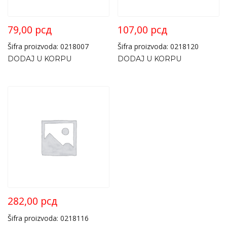
79,00
рсд
107,00
рсд
Šifra proizvoda: 0218007
Šifra proizvoda: 0218120
DODAJ U KORPU
DODAJ U KORPU
282,00
рсд
Šifra proizvoda: 0218116