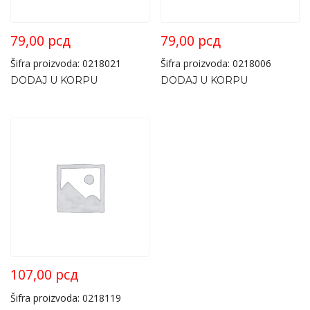
79,00
рсд
79,00
рсд
Šifra proizvoda: 0218021
Šifra proizvoda: 0218006
DODAJ U KORPU
DODAJ U KORPU
107,00
рсд
Šifra proizvoda: 0218119