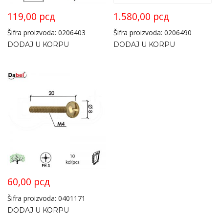
119,00
рсд
1.580,00
рсд
Šifra proizvoda: 0206403
Šifra proizvoda: 0206490
DODAJ U KORPU
DODAJ U KORPU
60,00
рсд
Šifra proizvoda: 0401171
DODAJ U KORPU