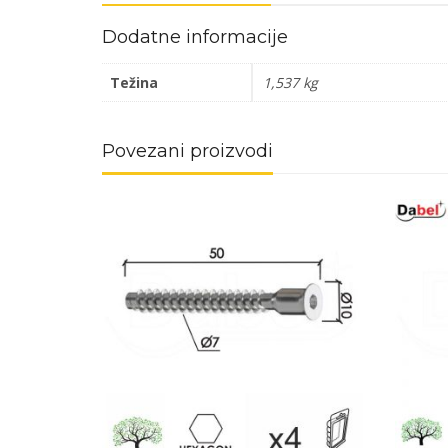
Dodatne informacije
Težina
1,537 kg
Povezani proizvodi