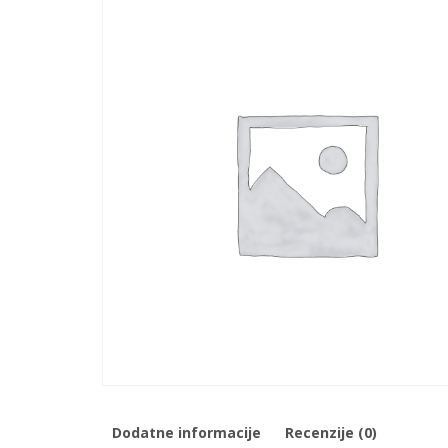
Dodatne informacije
Recenzije (0)