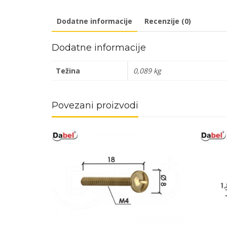
Dodatne informacije
Recenzije (0)
Dodatne informacije
Težina
0,089 kg
Povezani proizvodi