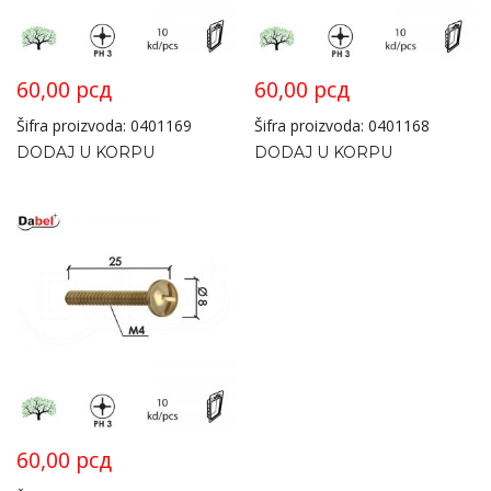
60,00
рсд
60,00
рсд
Šifra proizvoda: 0401169
Šifra proizvoda: 0401168
DODAJ U KORPU
DODAJ U KORPU
60,00
рсд