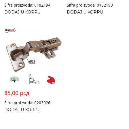
Šifra proizvoda: 0102194
Šifra proizvoda: 0102193
DODAJ U KORPU
DODAJ U KORPU
85,00
рсд
Šifra proizvoda: 0203026
DODAJ U KORPU