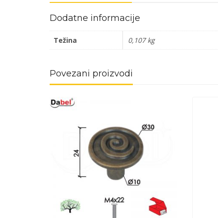
Dodatne informacije
Težina
0,107 kg
Povezani proizvodi