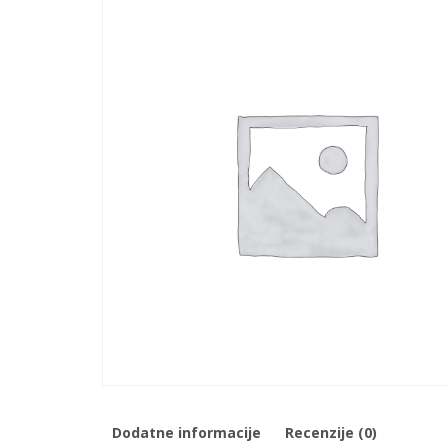
Dodatne informacije
Recenzije (0)