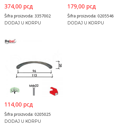
374,00
рсд
179,00
рсд
Šifra proizvoda: 3357002
Šifra proizvoda: 0205546
DODAJ U KORPU
DODAJ U KORPU
114,00
рсд
Šifra proizvoda: 0205025
DODAJ U KORPU