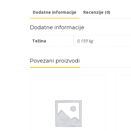
Dodatne informacije
Recenzije (0)
Dodatne informacije
Težina
0,159 kg
Povezani proizvodi