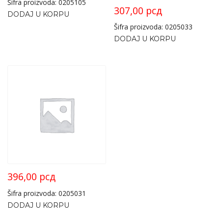
Šifra proizvoda: 0205105
307,00
рсд
DODAJ U KORPU
Šifra proizvoda: 0205033
DODAJ U KORPU
396,00
рсд
Šifra proizvoda: 0205031
DODAJ U KORPU