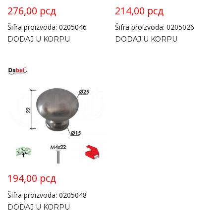
276,00
рсд
214,00
рсд
Šifra proizvoda: 0205046
Šifra proizvoda: 0205026
DODAJ U KORPU
DODAJ U KORPU
194,00
рсд
Šifra proizvoda: 0205048
DODAJ U KORPU