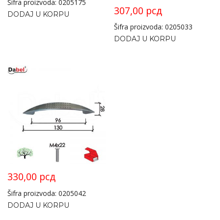
Šifra proizvoda: 0205175
307,00
рсд
DODAJ U KORPU
Šifra proizvoda: 0205033
DODAJ U KORPU
330,00
рсд
Šifra proizvoda: 0205042
DODAJ U KORPU