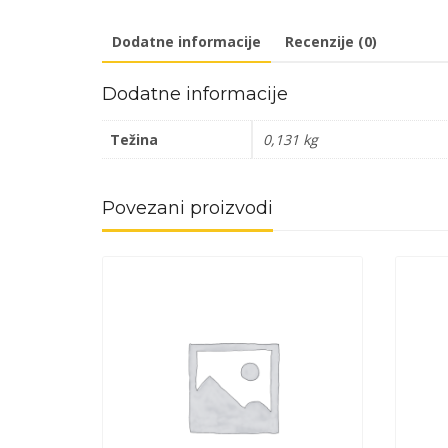
Dodatne informacije
Recenzije (0)
Dodatne informacije
Težina
0,131 kg
Povezani proizvodi