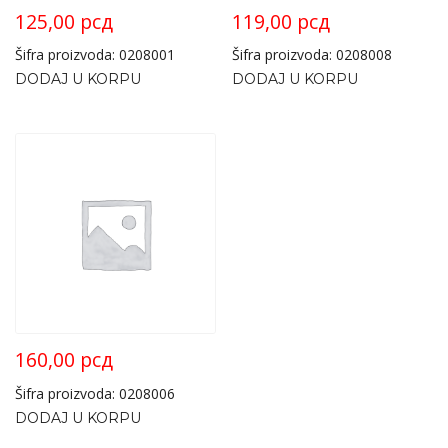
125,00
рсд
119,00
рсд
Šifra proizvoda: 0208001
Šifra proizvoda: 0208008
DODAJ U KORPU
DODAJ U KORPU
160,00
рсд
Šifra proizvoda: 0208006
DODAJ U KORPU