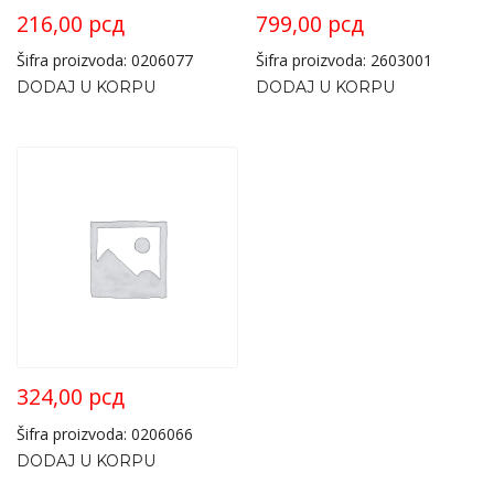
216,00
рсд
799,00
рсд
Šifra proizvoda: 0206077
Šifra proizvoda: 2603001
DODAJ U KORPU
DODAJ U KORPU
324,00
рсд
Šifra proizvoda: 0206066
DODAJ U KORPU