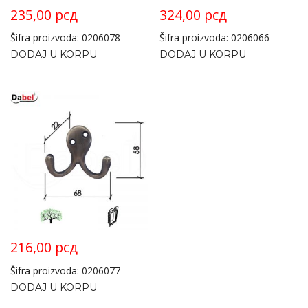
235,00
рсд
324,00
рсд
Šifra proizvoda: 0206078
Šifra proizvoda: 0206066
DODAJ U KORPU
DODAJ U KORPU
216,00
рсд
Šifra proizvoda: 0206077
DODAJ U KORPU