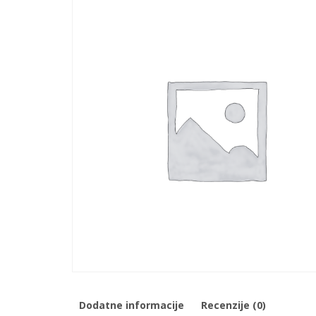
Dodatne informacije
Recenzije (0)