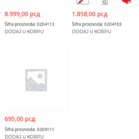
8.999,00
рсд
1.858,00
рсд
Šifra proizvoda: 0204113
Šifra proizvoda: 0204103
DODAJ U KORPU
DODAJ U KORPU
695,00
рсд
Šifra proizvoda: 0204111
DODAJ U KORPU