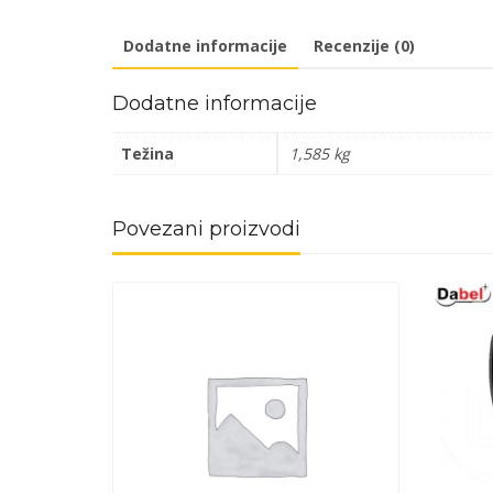
Dodatne informacije
Recenzije (0)
Dodatne informacije
Težina
1,585 kg
Povezani proizvodi