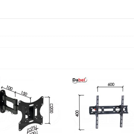
količina