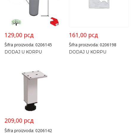
129,00
рсд
161,00
рсд
Šifra proizvoda: 0206145
Šifra proizvoda: 0206198
DODAJ U KORPU
DODAJ U KORPU
209,00
рсд
Šifra proizvoda: 0206142