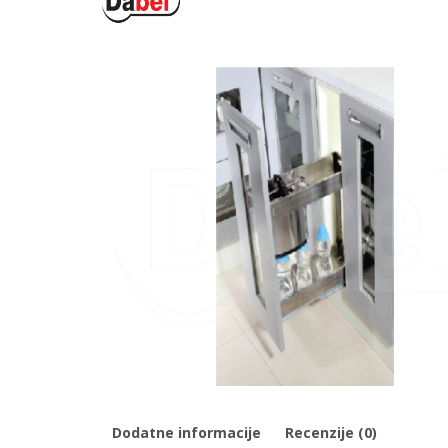
Dodatne informacije
Recenzije (0)