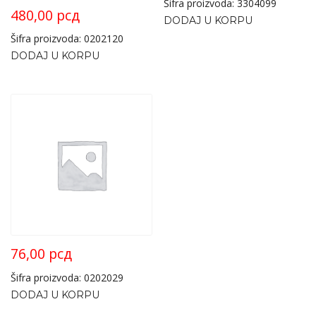
Šifra proizvoda: 3304099
480,00
рсд
DODAJ U KORPU
Šifra proizvoda: 0202120
DODAJ U KORPU
76,00
рсд
Šifra proizvoda: 0202029
DODAJ U KORPU