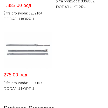
Šifra proizvoda: 3308002
1.383,00
рсд
DODAJ U KORPU
Šifra proizvoda: 0202104
DODAJ U KORPU
275,00
рсд
Šifra proizvoda: 3304103
DODAJ U KORPU