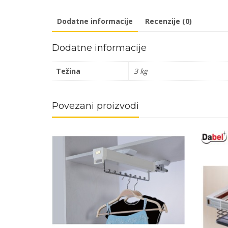
Dodatne informacije
Recenzije (0)
Dodatne informacije
Težina
3 kg
Povezani proizvodi