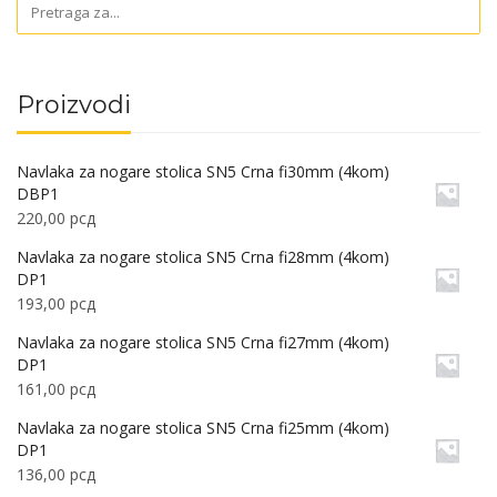
Proizvodi
Navlaka za nogare stolica SN5 Crna fi30mm (4kom)
DBP1
220,00
рсд
Navlaka za nogare stolica SN5 Crna fi28mm (4kom)
DP1
193,00
рсд
Navlaka za nogare stolica SN5 Crna fi27mm (4kom)
DP1
161,00
рсд
Navlaka za nogare stolica SN5 Crna fi25mm (4kom)
DP1
136,00
рсд