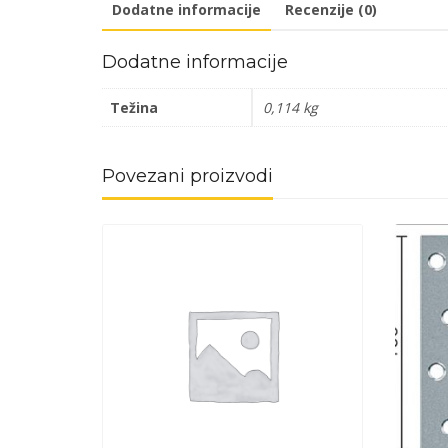
Dodatne informacije
Recenzije (0)
Dodatne informacije
Težina
0,114 kg
Povezani proizvodi