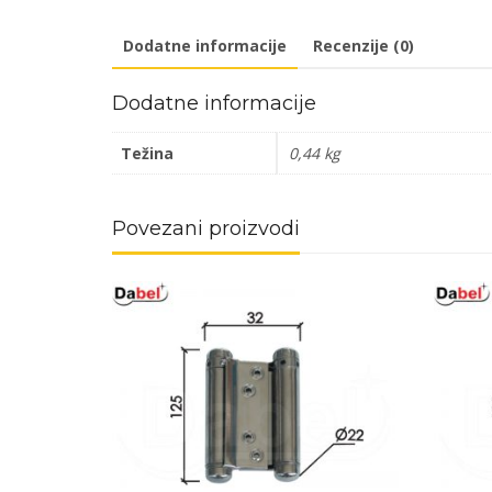
Dodatne informacije
Recenzije (0)
Dodatne informacije
Težina
0,44 kg
Povezani proizvodi