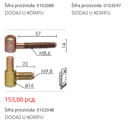
Šifra proizvoda: 0102088
Šifra proizvoda: 0102047
DODAJ U KORPU
DODAJ U KORPU
153,00
рсд
Šifra proizvoda: 0102048
DODAJ U KORPU