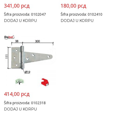
341,00
рсд
180,00
рсд
Šifra proizvoda: 0102047
Šifra proizvoda: 0102410
DODAJ U KORPU
DODAJ U KORPU
414,00
рсд
Šifra proizvoda: 0102318
DODAJ U KORPU