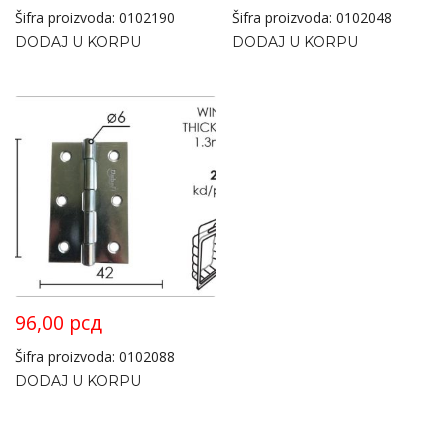
Šifra proizvoda: 0102190
Šifra proizvoda: 0102048
DODAJ U KORPU
DODAJ U KORPU
96,00
рсд
Šifra proizvoda: 0102088
DODAJ U KORPU