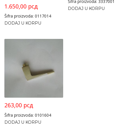
Šifra proizvoda: 3337001
1.650,00
рсд
DODAJ U KORPU
Šifra proizvoda: 0117014
DODAJ U KORPU
263,00
рсд
Šifra proizvoda: 0101604
DODAJ U KORPU