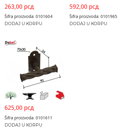
263,00
рсд
592,00
рсд
Šifra proizvoda: 0101604
Šifra proizvoda: 0101965
DODAJ U KORPU
DODAJ U KORPU
625,00
рсд
Šifra proizvoda: 0101611
DODAJ U KORPU