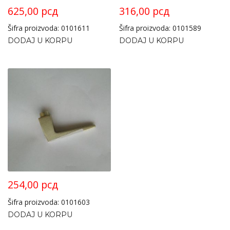
625,00
рсд
316,00
рсд
Šifra proizvoda: 0101611
Šifra proizvoda: 0101589
DODAJ U KORPU
DODAJ U KORPU
254,00
рсд
Šifra proizvoda: 0101603
DODAJ U KORPU