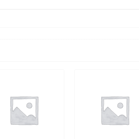
količina