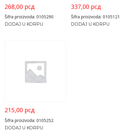
268,00
рсд
337,00
рсд
Šifra proizvoda: 0105290
Šifra proizvoda: 0105121
DODAJ U KORPU
DODAJ U KORPU
215,00
рсд
Šifra proizvoda: 0105252
DODAJ U KORPU